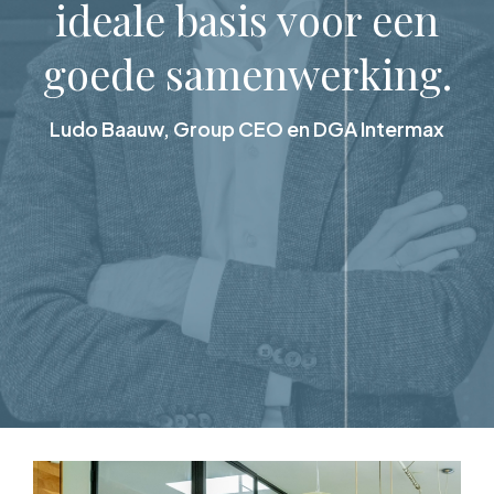
ideale basis voor een
goede samenwerking.
Ludo Baauw, Group CEO en DGA Intermax