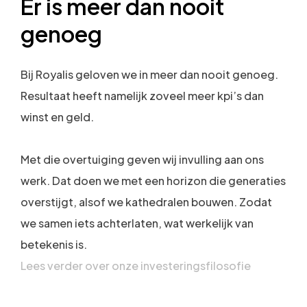
Er is meer dan nooit
genoeg
Bij Royalis geloven we in meer dan nooit genoeg.
Resultaat heeft namelijk zoveel meer kpi’s dan
winst en geld.
Met die overtuiging geven wij invulling aan ons
werk. Dat doen we met een horizon die generaties
overstijgt, alsof we kathedralen bouwen. Zodat
we samen iets achterlaten, wat werkelijk van
betekenis is.
Lees verder over onze investeringsfilosofie