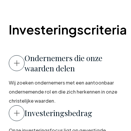
Investeringscriteria
Ondernemers die onze
waarden delen
Wij zoeken ondernemers met een aantoonbaar
ondernemende rol en die zich herkennen in onze
christelijke waarden.
Investeringsbedrag
Onze investeringsfocus ligt op gevestigde