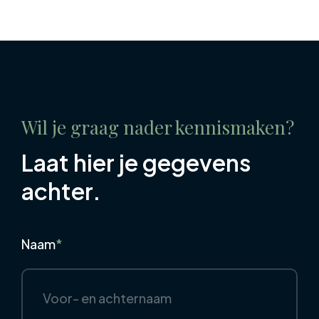
Wil je graag nader kennismaken?
Laat hier je gegevens
achter.
Naam
*