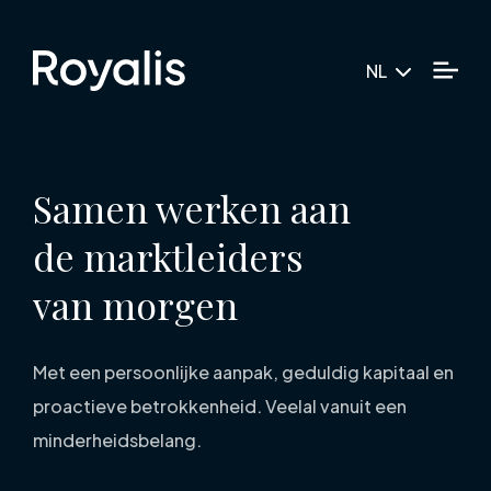
NL
Samen werken aan
de marktleiders
van morgen
Met een persoonlijke aanpak, geduldig kapitaal en
proactieve betrokkenheid. Veelal vanuit een
minderheidsbelang.