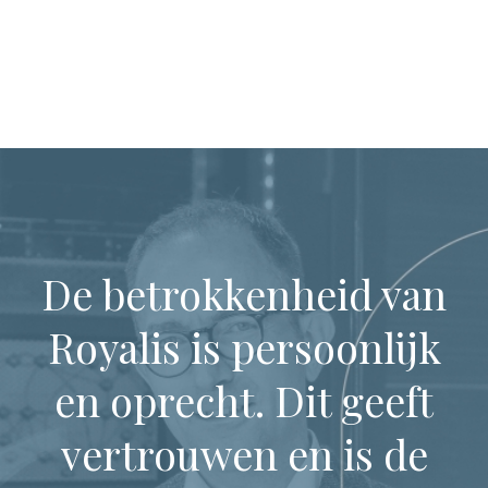
De betrokkenheid van
Royalis is persoonlijk
en oprecht. Dit geeft
vertrouwen en is de