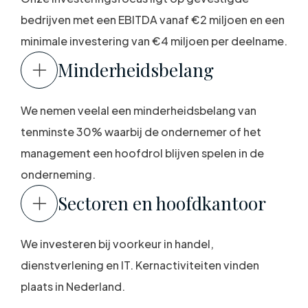
bedrijven met een EBITDA vanaf €2 miljoen en een
minimale investering van €4 miljoen per deelname.
Minderheidsbelang
We nemen veelal een minderheidsbelang van
tenminste 30% waarbij de ondernemer of het
management een hoofdrol blijven spelen in de
onderneming.
Sectoren en hoofdkantoor
We investeren bij voorkeur in handel,
dienstverlening en IT. Kernactiviteiten vinden
plaats in Nederland.