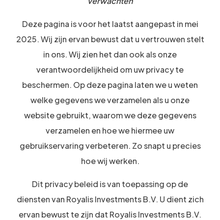
verwachten
Deze pagina is voor het laatst aangepast in mei
2025. Wij zijn ervan bewust dat u vertrouwen stelt
in ons. Wij zien het dan ook als onze
verantwoordelijkheid om uw privacy te
beschermen. Op deze pagina laten we u weten
welke gegevens we verzamelen als u onze
website gebruikt, waarom we deze gegevens
verzamelen en hoe we hiermee uw
gebruikservaring verbeteren. Zo snapt u precies
hoe wij werken.
Dit privacy beleid is van toepassing op de
diensten van Royalis Investments B.V. U dient zich
ervan bewust te zijn dat Royalis Investments B.V.