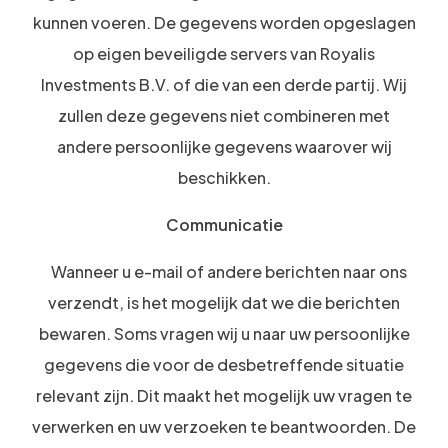
kunnen voeren. De gegevens worden opgeslagen
op eigen beveiligde servers van Royalis
Investments B.V. of die van een derde partij. Wij
zullen deze gegevens niet combineren met
andere persoonlijke gegevens waarover wij
beschikken.
Communicatie
Wanneer u e-mail of andere berichten naar ons
verzendt, is het mogelijk dat we die berichten
bewaren. Soms vragen wij u naar uw persoonlijke
gegevens die voor de desbetreffende situatie
relevant zijn. Dit maakt het mogelijk uw vragen te
verwerken en uw verzoeken te beantwoorden. De