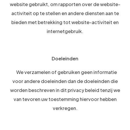
website gebruikt, om rapporten over de website-
activiteit op te stellen en andere diensten aan te
bieden met betrekking tot website-activiteit en
internetgebruik.
Doeleinden
We verzamelen of gebruiken geen informatie
voor andere doeleinden dan de doeleinden die
worden beschreven in dit privacy beleid tenzij we
van tevoren uw toestemming hiervoor hebben
verkregen.