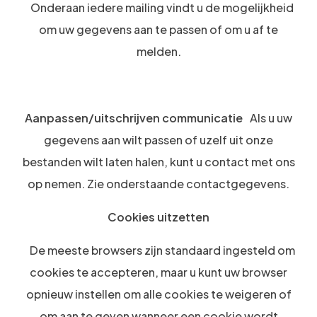
Onderaan iedere mailing vindt u de mogelijkheid
om uw gegevens aan te passen of om u af te
melden.
Aanpassen/uitschrijven communicatie
Als u uw
gegevens aan wilt passen of uzelf uit onze
bestanden wilt laten halen, kunt u contact met ons
op nemen. Zie onderstaande contactgegevens.
Cookies uitzetten
De meeste browsers zijn standaard ingesteld om
cookies te accepteren, maar u kunt uw browser
opnieuw instellen om alle cookies te weigeren of
om aan te geven wanneer een cookie wordt