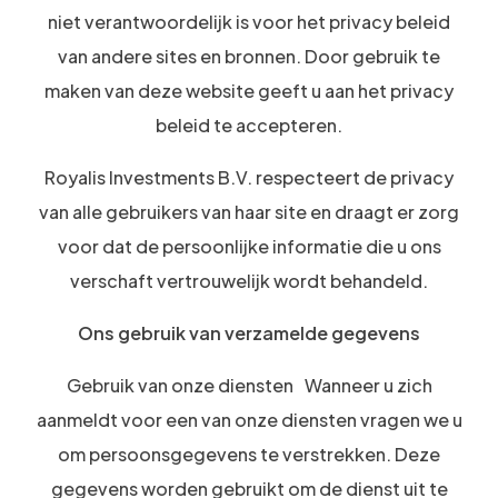
niet verantwoordelijk is voor het privacy beleid
van andere sites en bronnen. Door gebruik te
maken van deze website geeft u aan het privacy
beleid te accepteren.
Royalis Investments B.V. respecteert de privacy
van alle gebruikers van haar site en draagt er zorg
voor dat de persoonlijke informatie die u ons
verschaft vertrouwelijk wordt behandeld.
Ons gebruik van verzamelde gegevens
Gebruik van onze diensten Wanneer u zich
aanmeldt voor een van onze diensten vragen we u
om persoonsgegevens te verstrekken. Deze
gegevens worden gebruikt om de dienst uit te