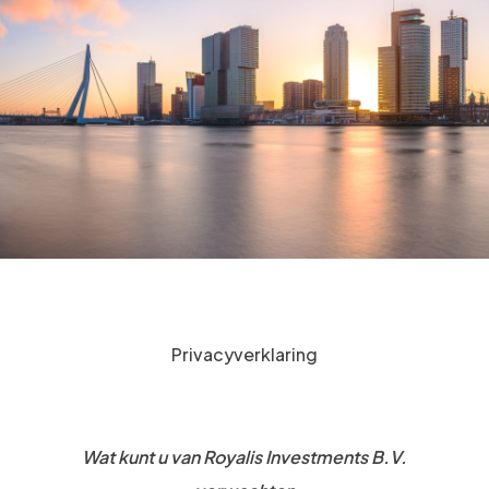
Privacyverklaring
Wat kunt u van Royalis Investments B.V.