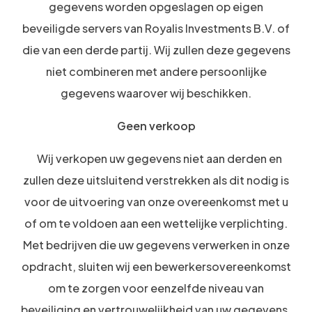
gegevens worden opgeslagen op eigen
beveiligde servers van Royalis Investments B.V. of
die van een derde partij. Wij zullen deze gegevens
niet combineren met andere persoonlijke
gegevens waarover wij beschikken.
Geen verkoop
Wij verkopen uw gegevens niet aan derden en
zullen deze uitsluitend verstrekken als dit nodig is
voor de uitvoering van onze overeenkomst met u
of om te voldoen aan een wettelijke verplichting.
Met bedrijven die uw gegevens verwerken in onze
opdracht, sluiten wij een bewerkersovereenkomst
om te zorgen voor eenzelfde niveau van
beveiliging en vertrouwelijkheid van uw gegevens.