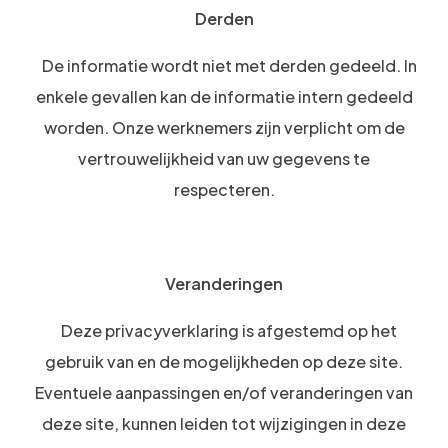
Derden
De informatie wordt niet met derden gedeeld. In
enkele gevallen kan de informatie intern gedeeld
worden. Onze werknemers zijn verplicht om de
vertrouwelijkheid van uw gegevens te
respecteren.
Veranderingen
Deze privacyverklaring is afgestemd op het
gebruik van en de mogelijkheden op deze site.
Eventuele aanpassingen en/of veranderingen van
deze site, kunnen leiden tot wijzigingen in deze