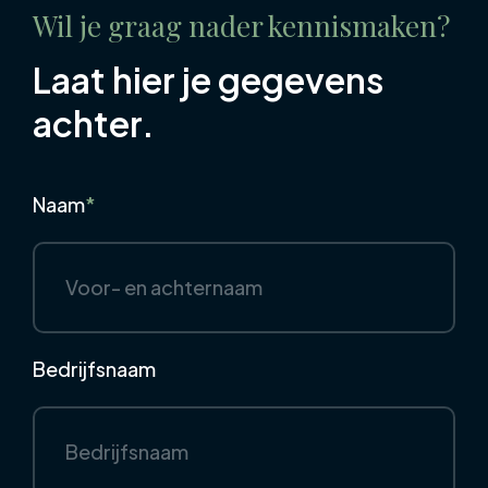
Wil je graag nader kennismaken?
Laat hier je gegevens
achter.
Naam
*
Bedrijfsnaam