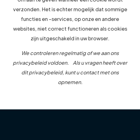
verzonden. Het is echter mogelijk dat sommige
functies en –services, op onze en andere
websites, niet correct functioneren als cookies
zijn uitgeschakeld in uw browser.
We controleren regelmatig of we aan ons
privacybeleid voldoen. Als u vragen heeft over
dit privacybeleid, kunt u contact met ons
opnemen.