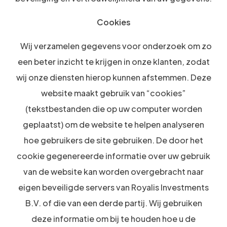
Cookies
Wij verzamelen gegevens voor onderzoek om zo
een beter inzicht te krijgen in onze klanten, zodat
wij onze diensten hierop kunnen afstemmen. Deze
website maakt gebruik van “cookies”
(tekstbestanden die op uw computer worden
geplaatst) om de website te helpen analyseren
hoe gebruikers de site gebruiken. De door het
cookie gegenereerde informatie over uw gebruik
van de website kan worden overgebracht naar
eigen beveiligde servers van Royalis Investments
B.V. of die van een derde partij. Wij gebruiken
deze informatie om bij te houden hoe u de