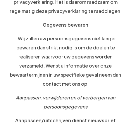
privacyverklaring. Het is daarom raadzaam om
regelmatig deze privacyverklaring te raadplegen.
Gegevens bewaren
Wij zullen uw persoonsgegevens niet langer
bewaren dan strikt nodig is om de doelen te
realiseren waarvoor uw gegevens worden
verzameld. Wenst u informatie over onze
bewaartermijnen in uw specifieke geval neem dan
contact met ons op.
Aanpassen, verwijderen en of verbergen van
persoonsgegevens
Aanpassen/uitschrijven dienst nieuwsbrief